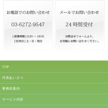
TOP
代表あいさつ
事務所案内
サービス内容