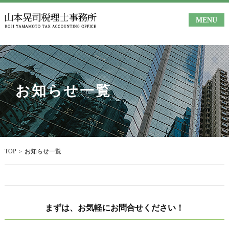
MENU
お知らせ一覧
TOP
お知らせ一覧
まずは、お気軽にお問合せください！